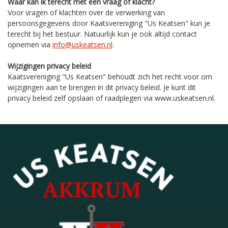
Waar kan ik terecht met een vraag of klacht?
Voor vragen of klachten over de verwerking van
persoonsgegevens door Kaatsvereniging "Us Keatsen" kun je
terecht bij het bestuur. Natuurlijk kun je ook altijd contact
opnemen via
info@uskeatsen.nl
.
Wijzigingen privacy beleid
Kaatsvereniging "Us Keatsen" behoudt zich het recht voor om
wijzigingen aan te brengen in dit privacy beleid. Je kunt dit
privacy beleid zelf opslaan of raadplegen via www.uskeatsen.nl.