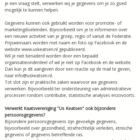
je een vraag stelt, verwerken wij je gegevens om je zo goed
mogelijk te kunnen helpen.
Gegevens kunnen ook gebruikt worden voor promotie- of
marketingdoeleinden. Bijvoorbeeld om je te informeren over
een nieuwe activiteit van je groep, regio of vanuit de Federatie.
Prijswinnaars worden met naam en foto op Facebook en de
website www.uskeatsen.nl gepubliceerd.
Wil je niet benaderd worden door een bepaald
organisatieonderdeel of wil je niet op Facebook en de website.
Dan kun je dit aangeven door een reactie op de mail te geven,
naar info@uskeatsen.nl.
Tot slot zijn er praktische zaken waarvoor we gegevens
verwerken. Bijvoorbeeld ter ondersteuning van administratieve
processen rondom contributie, statistische analyses enzovoorts.
Verwerkt Kaatsvereniging "Us Keatsen" ook bijzondere
persoonsgegevens?
Bijzondere persoonsgegevens zijn gevoelige gegevens,
bijvoorbeeld over gezondheid, strafrechtelijk verleden, etnische
gegevens of gegevens betreffende ras.