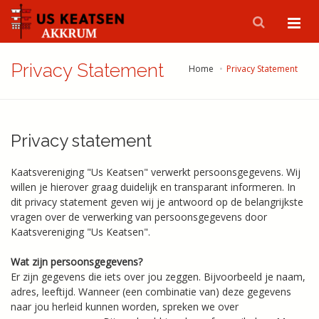
Privacy Statement
Home
Privacy Statement
Privacy statement
Kaatsvereniging "Us Keatsen" verwerkt persoonsgegevens. Wij
willen je hierover graag duidelijk en transparant informeren. In
dit privacy statement geven wij je antwoord op de belangrijkste
vragen over de verwerking van persoonsgegevens door
Kaatsvereniging "Us Keatsen".
Wat zijn persoonsgegevens?
Er zijn gegevens die iets over jou zeggen. Bijvoorbeeld je naam,
adres, leeftijd. Wanneer (een combinatie van) deze gegevens
naar jou herleid kunnen worden, spreken we over