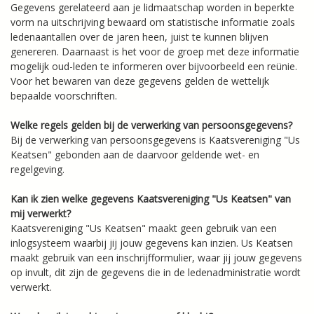
Gegevens gerelateerd aan je lidmaatschap worden in beperkte
vorm na uitschrijving bewaard om statistische informatie zoals
ledenaantallen over de jaren heen, juist te kunnen blijven
genereren. Daarnaast is het voor de groep met deze informatie
mogelijk oud-leden te informeren over bijvoorbeeld een reünie.
Voor het bewaren van deze gegevens gelden de wettelijk
bepaalde voorschriften.
Welke regels gelden bij de verwerking van persoonsgegevens?
Bij de verwerking van persoonsgegevens is Kaatsvereniging "Us
Keatsen" gebonden aan de daarvoor geldende wet- en
regelgeving.
Kan ik zien welke gegevens Kaatsvereniging "Us Keatsen" van
mij verwerkt?
Kaatsvereniging "Us Keatsen" maakt geen gebruik van een
inlogsysteem waarbij jij jouw gegevens kan inzien. Us Keatsen
maakt gebruik van een inschrijfformulier, waar jij jouw gegevens
op invult, dit zijn de gegevens die in de ledenadministratie wordt
verwerkt.