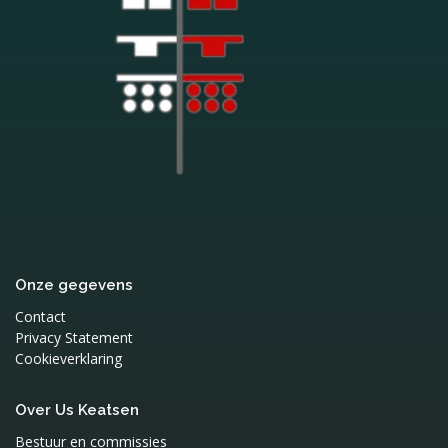
Onze gegevens
Contact
Privacy Statement
Cookieverklaring
Over Us Keatsen
Bestuur en commissies