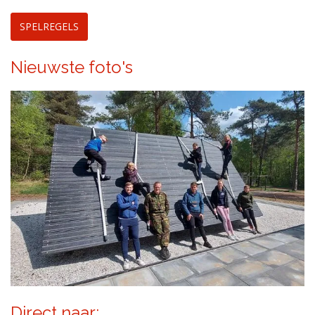
SPELREGELS
Nieuwste foto's
Direct naar: