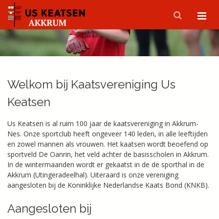
Welkom bij Kaatsvereniging Us
Keatsen
Us Keatsen is al ruim 100 jaar de kaatsvereniging in Akkrum-
Nes. Onze sportclub heeft ongeveer 140 leden, in alle leeftijden
en zowel mannen als vrouwen. Het kaatsen wordt beoefend op
sportveld De Oanrin, het veld achter de basisscholen in Akkrum.
In de wintermaanden wordt er gekaatst in de de sporthal in de
Akkrum (Utingeradeelhal). Uiteraard is onze vereniging
aangesloten bij de Koninklijke Nederlandse Kaats Bond (KNKB).
Aangesloten bij