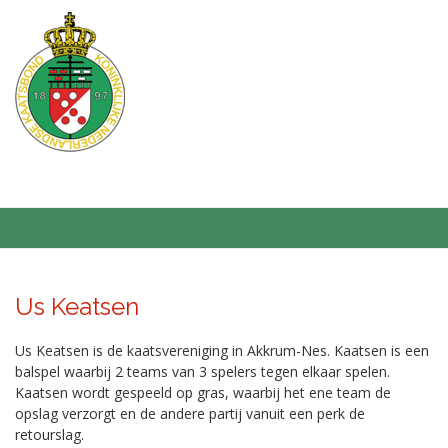
Us Keatsen
Us Keatsen is de kaatsvereniging in Akkrum-Nes. Kaatsen is een
balspel waarbij 2 teams van 3 spelers tegen elkaar spelen.
Kaatsen wordt gespeeld op gras, waarbij het ene team de
opslag verzorgt en de andere partij vanuit een perk de
retourslag.