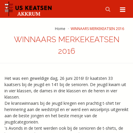
Home
WINNAARS MERKEKEATSEN 2016
WINNAARS MERKEKEATSEN
2016
Het was een geweldige dag, 26 juni 2016! Er kaatsten 33
kaatsers bij de jeugd en 141 bij de senioren. De jeugd kwam uit
in vier klassen, de dames in drie klassen en de heren in vier
klassen.
De kranswinnaars bij de jeugd kregen een prachtig t-shirt ter
herinnering aan de wedstrijd en er werd een wisselprijs uitgereikt
aan de beste jongen en het beste meisje van de
jeugdcategorieën.
's Avonds in de tent werden ook bij de senioren de t-shirts, de