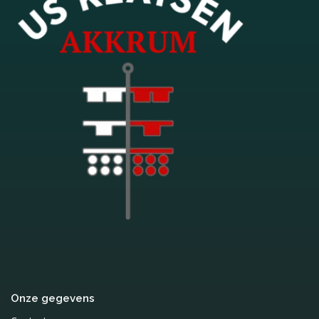
Onze gegevens