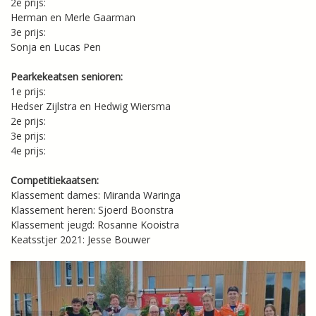
2e prijs:
Herman en Merle Gaarman
3e prijs:
Sonja en Lucas Pen
Pearkekeatsen senioren:
1e prijs:
Hedser Zijlstra en Hedwig Wiersma
2e prijs:
3e prijs:
4e prijs:
Competitiekaatsen:
Klassement dames: Miranda Waringa
Klassement heren: Sjoerd Boonstra
Klassement jeugd: Rosanne Kooistra
Keatsstjer 2021: Jesse Bouwer