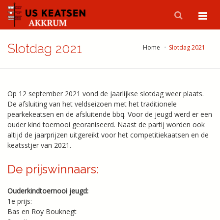
Slotdag 2021
Home
Slotdag 2021
Op 12 september 2021 vond de jaarlijkse slotdag weer plaats.
De afsluiting van het veldseizoen met het traditionele
pearkekeatsen en de afsluitende bbq. Voor de jeugd werd er een
ouder kind toernooi georaniseerd. Naast de partij worden ook
altijd de jaarprijzen uitgereikt voor het competitiekaatsen en de
keatsstjer van 2021.
De prijswinnaars:
Ouderkindtoernooi jeugd:
1e prijs:
Bas en Roy Bouknegt