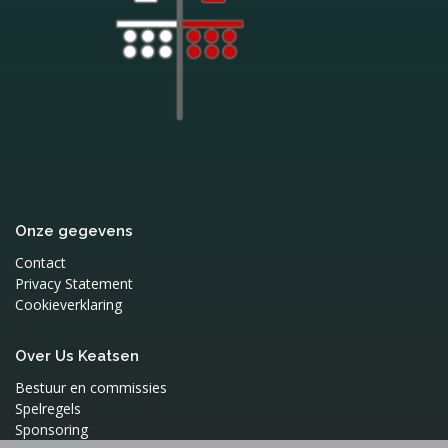
Onze gegevens
Contact
Privacy Statement
Cookieverklaring
Over Us Keatsen
Bestuur en commissies
Spelregels
Sponsoring