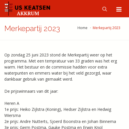
Merkepartij 2023
Home
Merkepartij 2023
Op zondag 25 juni 2023 stond de Merkepartij weer op het
programma. Met een tempratuur van 33 graden was het erg
warm. Het bestuur en de commissie hadden voor extra
waterpunten en emmers water bij het veld gezorgd, waar
dankbaar gebruik van gemaakt werd.
De prijswinnaars van dit jaar:
Heren A
1e prijs: Heiko Zijlstra (Koning), Hedser Zijlstra en Hedwig
Wiersma
2e prijs: Andre Nutterts, Sjoerd Boonstra en Johan Binnema
3e prijs: Germ Postma, Gauke Postma en Erwin Knol