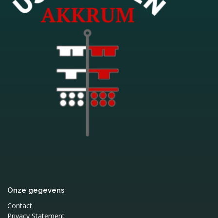
Onze gegevens
Contact
Privacy Statement