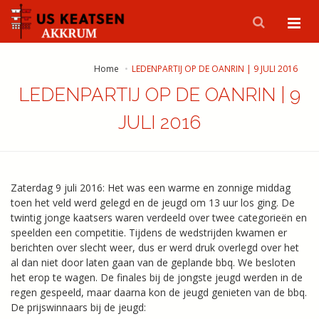
Home
LEDENPARTIJ OP DE OANRIN | 9 JULI 2016
LEDENPARTIJ OP DE OANRIN | 9
JULI 2016
Zaterdag 9 juli 2016: Het was een warme en zonnige middag
toen het veld werd gelegd en de jeugd om 13 uur los ging. De
twintig jonge kaatsers waren verdeeld over twee categorieën en
speelden een competitie. Tijdens de wedstrijden kwamen er
berichten over slecht weer, dus er werd druk overlegd over het
al dan niet door laten gaan van de geplande bbq. We besloten
het erop te wagen. De finales bij de jongste jeugd werden in de
regen gespeeld, maar daarna kon de jeugd genieten van de bbq.
De prijswinnaars bij de jeugd: