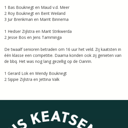
1 Bas Bouknegt en Maud v.d. Meer
2 Roy Bouknegt en Bent Weiland
3 Jur Brenkman en Marrit Binnema
1 Hedser Zijlstra en Marit Strikwerda
2 Jesse Bos en Jens Tamminga
De twaalf senioren betraden om 16 uur het veld. Zij kaatsten in
één klasse een competitie. Daarna konden ook zij genieten van
de bbq. Het was nog lang gezellig op de Oanrin.
1 Gerard Lok en Wendy Bouknegt
2 Sippie Zijlstra en Jettina Valk