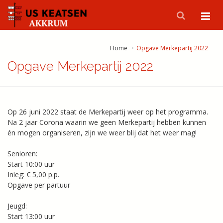
Home
Opgave Merkepartij 2022
Opgave Merkepartij 2022
Op 26 juni 2022 staat de Merkepartij weer op het programma.
Na 2 jaar Corona waarin we geen Merkepartij hebben kunnen
én mogen organiseren, zijn we weer blij dat het weer mag!
Senioren:
Start 10:00 uur
Inleg: € 5,00 p.p.
Opgave per partuur
Jeugd:
Start 13:00 uur