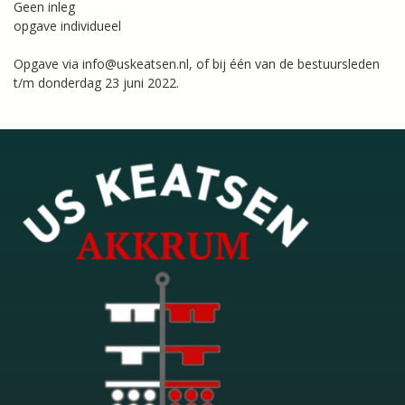
Geen inleg
opgave individueel
Opgave via info@uskeatsen.nl, of bij één van de bestuursleden
t/m donderdag 23 juni 2022.