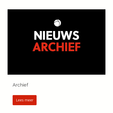
Archief
Lees meer