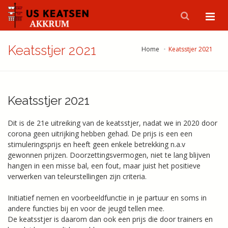
Keatsstjer 2021
Home
Keatsstjer 2021
Keatsstjer 2021
Dit is de 21e uitreiking van de keatsstjer, nadat we in 2020 door
corona geen uitrijking hebben gehad. De prijs is een een
stimuleringsprijs en heeft geen enkele betrekking n.a.v
gewonnen prijzen. Doorzettingsvermogen, niet te lang blijven
hangen in een misse bal, een fout, maar juist het positieve
verwerken van teleurstellingen zijn criteria.
Initiatief nemen en voorbeeldfunctie in je partuur en soms in
andere functies bij en voor de jeugd tellen mee.
De keatsstjer is daarom dan ook een prijs die door trainers en