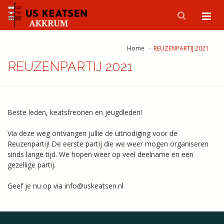
Home
REUZENPARTIJ 2021
REUZENPARTIJ 2021
Beste leden, keatsfreonen en jeugdleden!
Via deze weg ontvangen jullie de uitnodiging voor de
Reuzenpartij! De eerste partij die we weer mogen organiseren
sinds lange tijd. We hopen weer op veel deelname en een
gezellige partij.
Geef je nu op via info@uskeatsen.nl