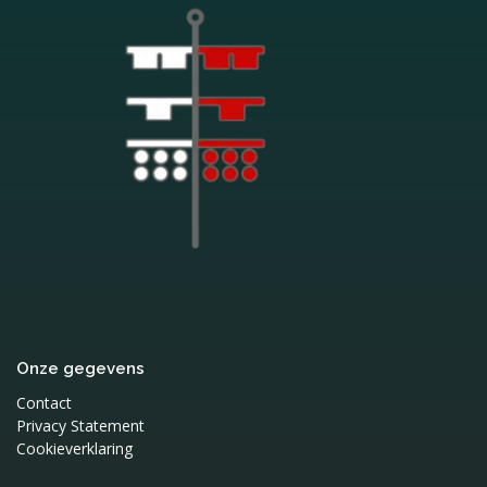
Onze gegevens
Contact
Privacy Statement
Cookieverklaring