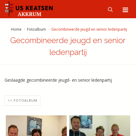
Home
Fotoalbum
Gecombineerde jeugd en senior ledenpartij
Gecombineerde jeugd en senior
ledenpartij
Geslaagde gecombineerde jeugd- en senior ledenpartij
<< FOTOALBUM