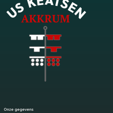
Onze gegevens